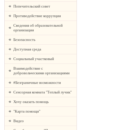
Попечительский совет
Противодействие коррупции
Сведения об образовательной
организации
Безопасность
Доступная среда
Социальный участковый
Взаимодействие с
добровольческими организациями
#Безграничные возможности
Сенсорная комната "Теплый лучик"
Хочу оказать помощь
"Карта помощи"
Видео