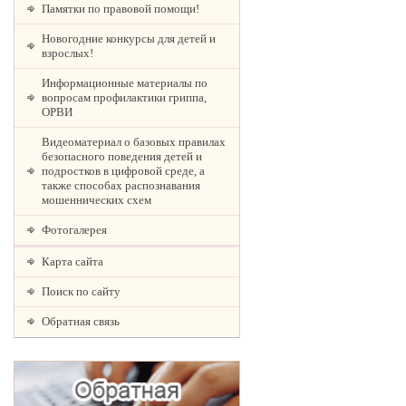
Памятки по правовой помощи!
Новогодние конкурсы для детей и
взрослых!
Информационные материалы по
вопросам профилактики гриппа,
ОРВИ
Видеоматериал о базовых правилах
безопасного поведения детей и
подростков в цифровой среде, а
также способах распознавания
мошеннических схем
Фотогалерея
Карта сайта
Поиск по сайту
Обратная связь