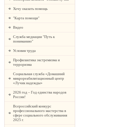
Хочу оказать помощь
"Карта помощи"
Видео
Служба медиации "Путь к
пониманию"
Условия труда
Профилактика экстремизма и
терроризма
Социальная служба «Домашний
микрореабилитационный центр
«Лучик надежды»
2026 год – Год единства народов
России!
Всероссийский конкурс
профессионального мастерства в
сфере социального обслуживания
2025 г.