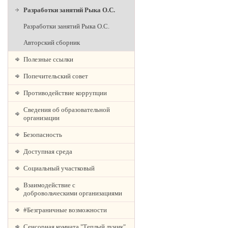
Разработки занятий Рыка О.С.
Разработки занятий Рыка О.С.
Авторский сборник
Полезные ссылки
Попечительский совет
Противодействие коррупции
Сведения об образовательной
организации
Безопасность
Доступная среда
Социальный участковый
Взаимодействие с
добровольческими организациями
#Безграничные возможности
Сенсорная комната "Теплый лучик"