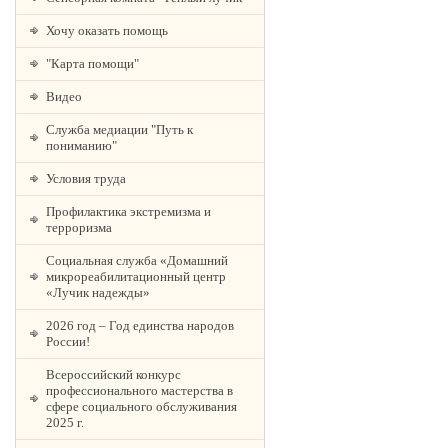
Хочу оказать помощь
"Карта помощи"
Видео
Служба медиации "Путь к
пониманию"
Условия труда
Профилактика экстремизма и
терроризма
Социальная служба «Домашний
микрореабилитационный центр
«Лучик надежды»
2026 год – Год единства народов
России!
Всероссийский конкурс
профессионального мастерства в
сфере социального обслуживания
2025 г.