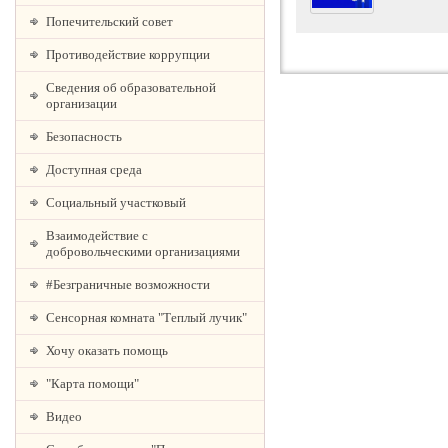
Попечительский совет
Противодействие коррупции
Сведения об образовательной
организации
Безопасность
Доступная среда
Социальный участковый
Взаимодействие с
добровольческими организациями
#Безграничные возможности
Сенсорная комната "Теплый лучик"
Хочу оказать помощь
"Карта помощи"
Видео