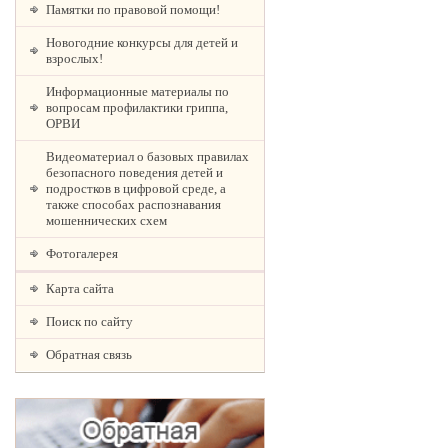
Памятки по правовой помощи!
Новогодние конкурсы для детей и
взрослых!
Информационные материалы по
вопросам профилактики гриппа,
ОРВИ
Видеоматериал о базовых правилах
безопасного поведения детей и
подростков в цифровой среде, а
также способах распознавания
мошеннических схем
Фотогалерея
Карта сайта
Поиск по сайту
Обратная связь