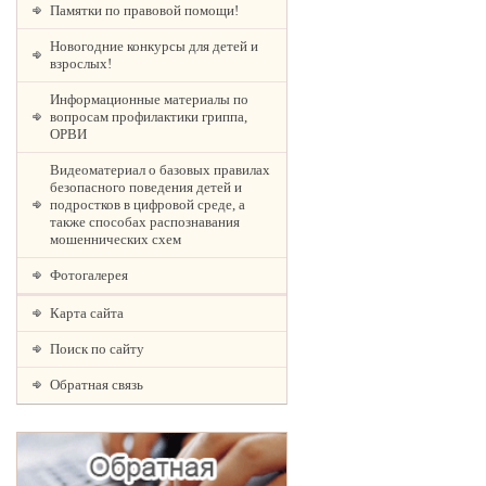
Памятки по правовой помощи!
Новогодние конкурсы для детей и
взрослых!
Информационные материалы по
вопросам профилактики гриппа,
ОРВИ
Видеоматериал о базовых правилах
безопасного поведения детей и
подростков в цифровой среде, а
также способах распознавания
мошеннических схем
Фотогалерея
Карта сайта
Поиск по сайту
Обратная связь