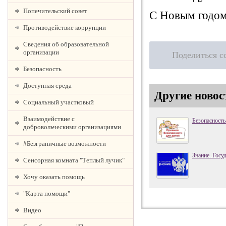
Попечительский совет
С Новым годом
Противодействие коррупции
Сведения об образовательной
организации
Поделиться с
Безопасность
Доступная среда
Другие новос
Социальный участковый
Взаимодействие с
Безопасность
добровольческими организациями
#Безграничные возможности
Знание. Госу
Сенсорная комната "Теплый лучик"
Хочу оказать помощь
"Карта помощи"
Видео