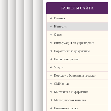
РАЗДЕЛЫ САЙТА
Главная
Новости
О наc
Информация об учреждении
Нормативные документы
Наши поощрения
Услуги
Порядок оформления граждан
СМИ о нас
Контактная информация
Методическая копилка
Полезные ссылки