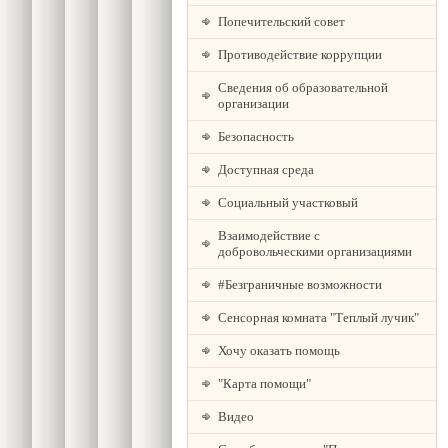
Попечительский совет
Противодействие коррупции
Сведения об образовательной
организации
Безопасность
Доступная среда
Социальный участковый
Взаимодействие с
добровольческими организациями
#Безграничные возможности
Сенсорная комната "Теплый лучик"
Хочу оказать помощь
"Карта помощи"
Видео