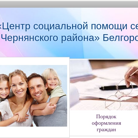
Центр социальной помощи с
 Чернянского района» Белгор
Порядок
оформления
граждан