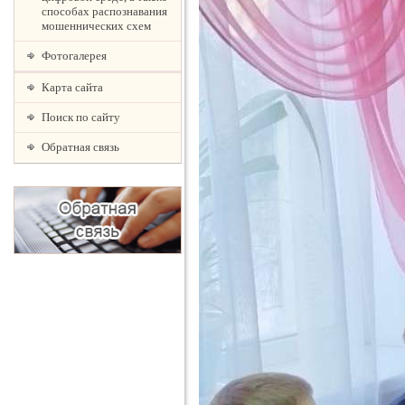
способах распознавания
мошеннических схем
Фотогалерея
Карта сайта
Поиск по сайту
Обратная связь