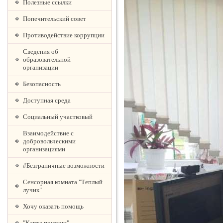
Полезные ссылки
Попечительский совет
Противодействие коррупции
Сведения об
образовательной
организации
Безопасность
Доступная среда
Социальный участковый
Взаимодействие с
добровольческими
организациями
#Безграничные возможности
Сенсорная комната "Теплый
лучик"
Хочу оказать помощь
"Карта помощи"