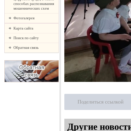
способах распознавания
мошеннических схем
Фотогалерея
Карта сайта
Поиск по сайту
Обратная связь
Поделиться ссылкой
Другие новост