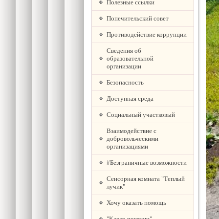
Полезные ссылки
Попечительский совет
Противодействие коррупции
Сведения об
образовательной
организации
Безопасность
Доступная среда
Социальный участковый
Взаимодействие с
добровольческими
организациями
#Безграничные возможности
Сенсорная комната "Теплый
лучик"
Хочу оказать помощь
"Карта помощи"