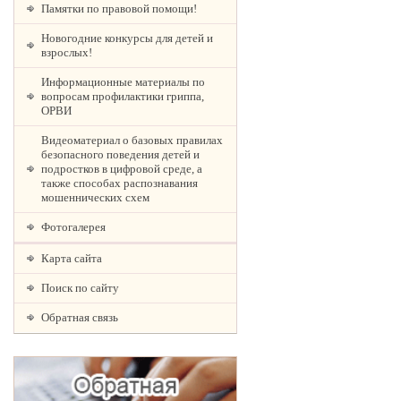
Памятки по правовой помощи!
Новогодние конкурсы для детей и
взрослых!
Информационные материалы по
вопросам профилактики гриппа,
ОРВИ
Видеоматериал о базовых правилах
безопасного поведения детей и
подростков в цифровой среде, а
также способах распознавания
мошеннических схем
Фотогалерея
Карта сайта
Поиск по сайту
Обратная связь