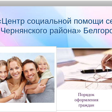
Центр социальной помощи с
 Чернянского района» Белгор
Порядок
оформления
граждан