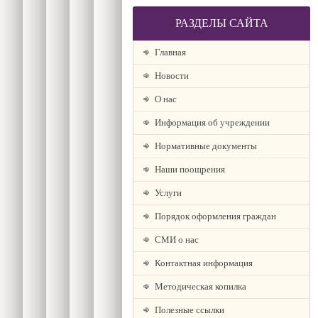
РАЗДЕЛЫ САЙТА
Главная
Новости
О наc
Информация об учреждении
Нормативные документы
Наши поощрения
Услуги
Порядок оформления граждан
СМИ о нас
Контактная информация
Методическая копилка
Полезные ссылки