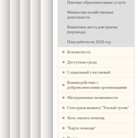
Платные образовательные услуги
Финансово-хозяйственная
деятельность
Вакантные места для приема
(перевода)
План работы на 2026 год
Безопасность
Доступная среда
Социальный участковый
Взаимодействие с
добровольческими организациями
#Безграничные возможности
Сенсорная комната "Теплый лучик"
Хочу оказать помощь
"Карта помощи"