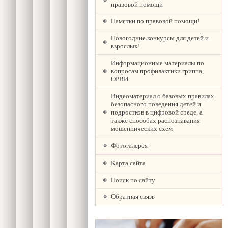
правовой помощи
Памятки по правовой помощи!
Новогодние конкурсы для детей и
взрослых!
Информационные материалы по
вопросам профилактики гриппа,
ОРВИ
Видеоматериал о базовых правилах
безопасного поведения детей и
подростков в цифровой среде, а
также способах распознавания
мошеннических схем
Фотогалерея
Карта сайта
Поиск по сайту
Обратная связь