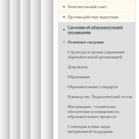
Попечительский совет
Противодействие коррупции
Сведения об образовательной
организации
Основные сведения
Структура и органы управления
образовательной организацией
Документы
Образование
Образовательные стандарты
Руководство. Педагогический состав
Материально - техническое
обеспечение и оснащенность
образовательного процесса
Стипендии и иные виды
материальной поддержки