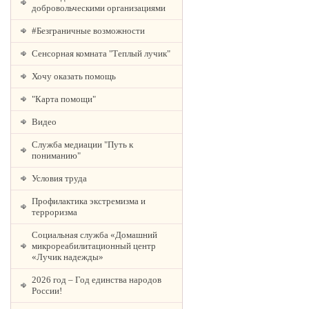
добровольческими организациями
#Безграничные возможности
Сенсорная комната "Теплый лучик"
Хочу оказать помощь
"Карта помощи"
Видео
Служба медиации "Путь к
пониманию"
Условия труда
Профилактика экстремизма и
терроризма
Социальная служба «Домашний
микрореабилитационный центр
«Лучик надежды»
2026 год – Год единства народов
России!