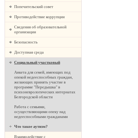
Попечительский совет
Противодействие коррупции
Сведения об образовательной
организации
Безопасность
Доступная среда
Социальный участковый
Анкета для семей, имеющих под
опекой недееспособных граждан,
желающих принять участие в
программе "Передышка" в
психоневрологических интернатах
Белгородской области
Работа с семьями,
осуществляющими опеку над
недееспособными гражданами
Что такое аутизм?
Взаимодействие с