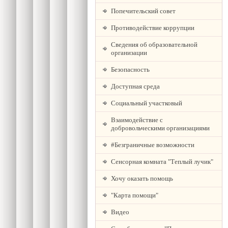
Попечительский совет
Противодействие коррупции
Сведения об образовательной
организации
Безопасность
Доступная среда
Социальный участковый
Взаимодействие с
добровольческими организациями
#Безграничные возможности
Сенсорная комната "Теплый лучик"
Хочу оказать помощь
"Карта помощи"
Видео