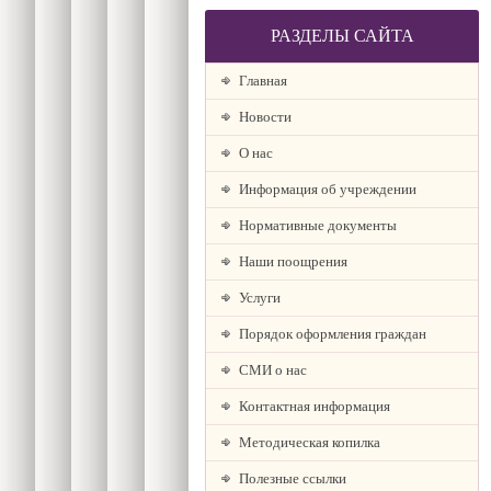
РАЗДЕЛЫ САЙТА
Главная
Новости
О наc
Информация об учреждении
Нормативные документы
Наши поощрения
Услуги
Порядок оформления граждан
СМИ о нас
Контактная информация
Методическая копилка
Полезные ссылки