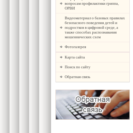
вопросам профилактики гриппа,
ОРВИ
Видеоматериал о базовых правилах
безопасного поведения детей и
подростков в цифровой среде, а
также способах распознавания
мошеннических схем
Фотогалерея
Карта сайта
Поиск по сайту
Обратная связь