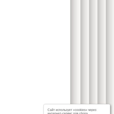
Сайт использует «cookies» через
интернет-сервис для сбора