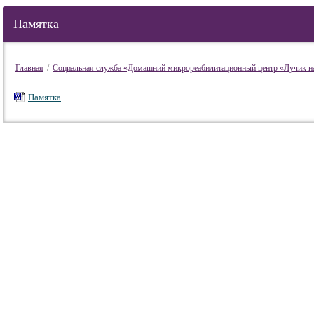
Памятка
Главная
/
Социальная служба «Домашний микрореабилитационный центр «Лучик 
Памятка