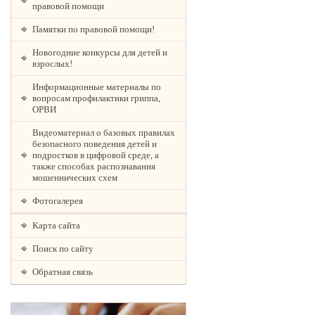
правовой помощи
Памятки по правовой помощи!
Новогодние конкурсы для детей и
взрослых!
Информационные материалы по
вопросам профилактики гриппа,
ОРВИ
Видеоматериал о базовых правилах
безопасного поведения детей и
подростков в цифровой среде, а
также способах распознавания
мошеннических схем
Фотогалерея
Карта сайта
Поиск по сайту
Обратная связь