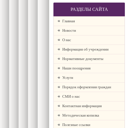
РАЗДЕЛЫ САЙТА
Главная
Новости
О наc
Информация об учреждении
Нормативные документы
Наши поощрения
Услуги
Порядок оформления граждан
СМИ о нас
Контактная информация
Методическая копилка
Полезные ссылки