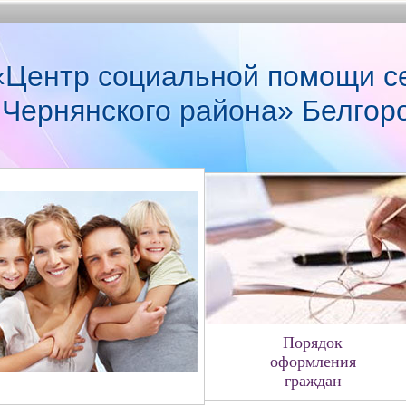
Центр социальной помощи с
 Чернянского района» Белгор
Порядок
оформления
граждан