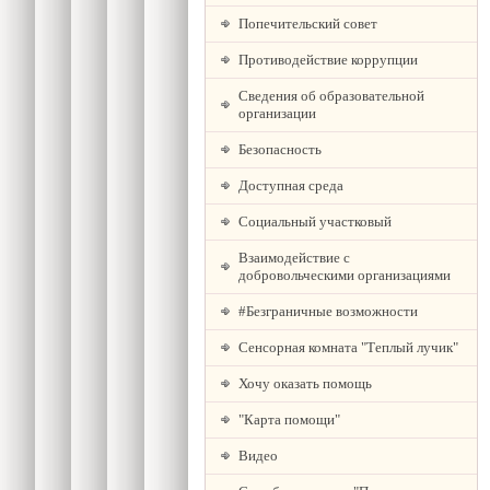
Попечительский совет
Противодействие коррупции
Сведения об образовательной
организации
Безопасность
Доступная среда
Социальный участковый
Взаимодействие с
добровольческими организациями
#Безграничные возможности
Сенсорная комната "Теплый лучик"
Хочу оказать помощь
"Карта помощи"
Видео