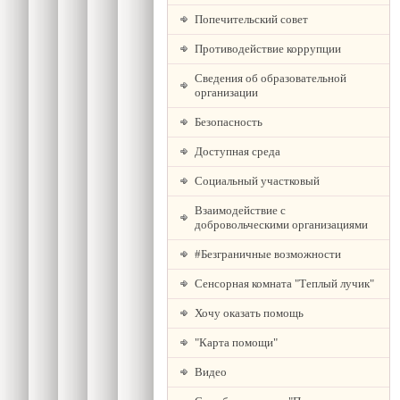
Попечительский совет
Противодействие коррупции
Сведения об образовательной
организации
Безопасность
Доступная среда
Социальный участковый
Взаимодействие с
добровольческими организациями
#Безграничные возможности
Сенсорная комната "Теплый лучик"
Хочу оказать помощь
"Карта помощи"
Видео