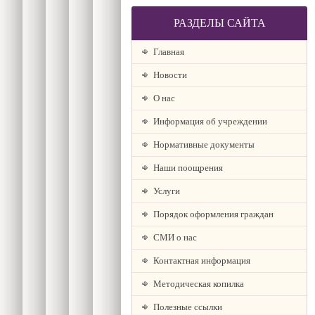
РАЗДЕЛЫ САЙТА
Главная
Новости
О наc
Информация об учреждении
Нормативные документы
Наши поощрения
Услуги
Порядок оформления граждан
СМИ о нас
Контактная информация
Методическая копилка
Полезные ссылки