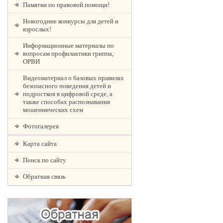
Памятки по правовой помощи!
Новогодние конкурсы для детей и
взрослых!
Информационные материалы по
вопросам профилактики гриппа,
ОРВИ
Видеоматериал о базовых правилах
безопасного поведения детей и
подростков в цифровой среде, а
также способах распознавания
мошеннических схем
Фотогалерея
Карта сайта
Поиск по сайту
Обратная связь