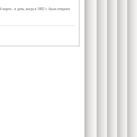
арта - в день, когда в 1882 г. была открыта