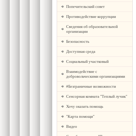
Попечительский совет
Противодействие коррупции
Сведения об образовательной
организации
Безопасность
Доступная среда
Социальный участковый
Взаимодействие с
добровольческими организациями
#Безграничные возможности
Сенсорная комната "Теплый лучик"
Хочу оказать помощь
"Карта помощи"
Видео