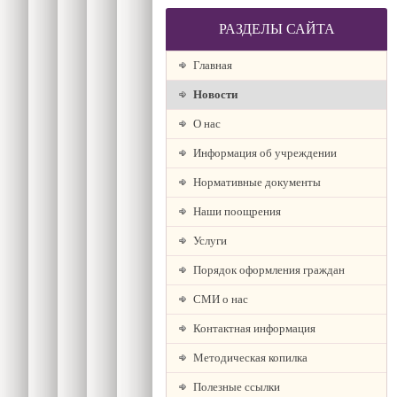
РАЗДЕЛЫ САЙТА
Главная
Новости
О наc
Информация об учреждении
Нормативные документы
Наши поощрения
Услуги
Порядок оформления граждан
СМИ о нас
Контактная информация
Методическая копилка
Полезные ссылки