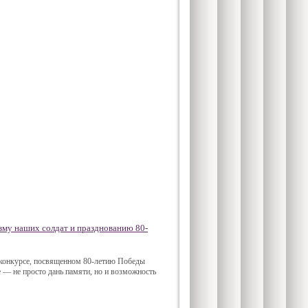
зму наших солдат и празднованию 80-
 конкурсе, посвященном 80-летию Победы
е — не просто дань памяти, но и возможность