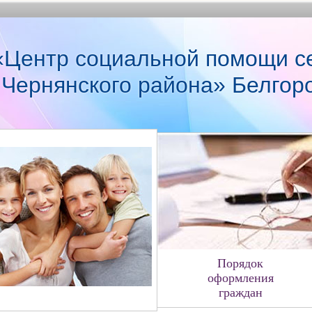
Центр социальной помощи с
 Чернянского района» Белгор
Порядок
оформления
граждан