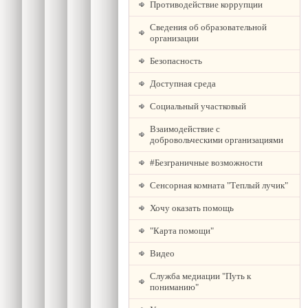
Противодействие коррупции
Сведения об образовательной
организации
Безопасность
Доступная среда
Социальный участковый
Взаимодействие с
добровольческими организациями
#Безграничные возможности
Сенсорная комната "Теплый лучик"
Хочу оказать помощь
"Карта помощи"
Видео
Служба медиации "Путь к
пониманию"