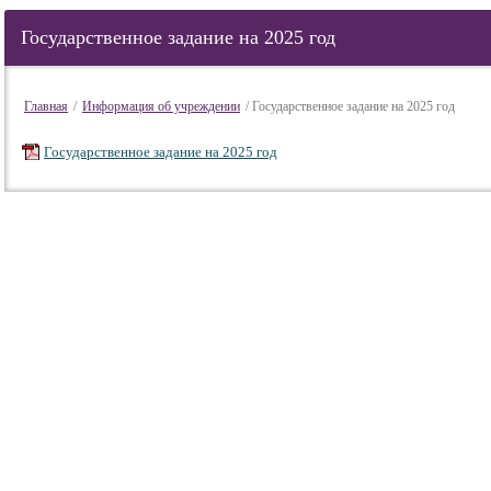
Государственное задание на 2025 год
Главная
/
Информация об учреждении
/ Государственное задание на 2025 год
Государственное задание на 2025 год