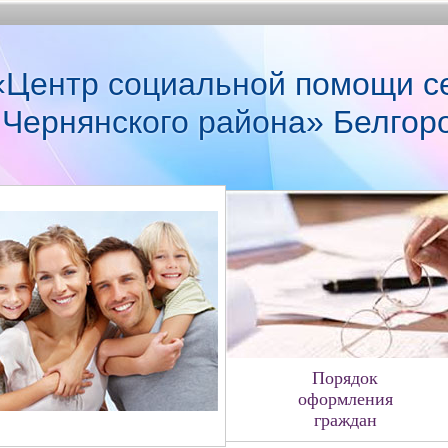
Центр социальной помощи с
 Чернянского района» Белгор
Порядок
оформления
граждан