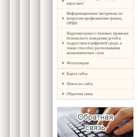
взрослых!
Информационные материалы по
вопросам профилактики гриппа,
ОРВИ
Видеоматериал о базовых правилах
безопасного поведения детей и
подростков в цифровой среде, а
также способах распознавания
мошеннических схем
Фотогалерея
Карта сайта
Поиск по сайту
Обратная связь