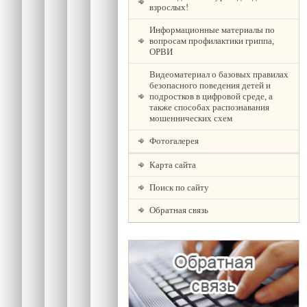
взрослых!
Информационные материалы по
вопросам профилактики гриппа,
ОРВИ
Видеоматериал о базовых правилах
безопасного поведения детей и
подростков в цифровой среде, а
также способах распознавания
мошеннических схем
Фотогалерея
Карта сайта
Поиск по сайту
Обратная связь