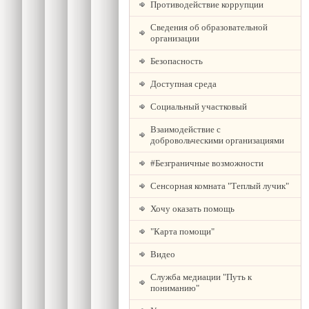
Противодействие коррупции
Сведения об образовательной
организации
Безопасность
Доступная среда
Социальный участковый
Взаимодействие с
добровольческими организациями
#Безграничные возможности
Сенсорная комната "Теплый лучик"
Хочу оказать помощь
"Карта помощи"
Видео
Служба медиации "Путь к
пониманию"