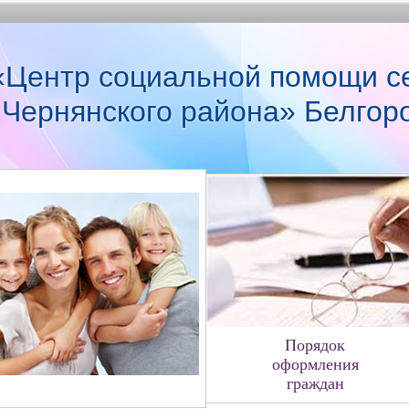
Центр социальной помощи с
 Чернянского района» Белгор
Порядок
оформления
граждан