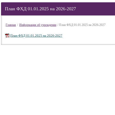
План ФХД 01.01.2025 на 2026-2027
Главная
/
Информация об учреждении
/ План ФХД 01.01.2025 на 2026-2027
План ФХД 01.01.2025 на 2026-2027