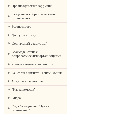
Противодействие коррупции
Сведения об образовательной
организации
Безопасность
Доступная среда
Социальный участковый
Взаимодействие с
добровольческими организациями
#Безграничные возможности
Сенсорная комната "Теплый лучик"
Хочу оказать помощь
"Карта помощи"
Видео
Служба медиации "Путь к
пониманию"