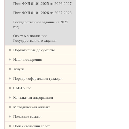
План ФХД 01.01.2025 на 2026-2027
План ФХД 01.01.2026 на 2027-2028
Государственное задание на 2025
год
Отчет о выполнении
Государственного задания
Нормативные документы
Наши поощрения
Услуги
Порядок оформления граждан
СМИ о нас
Контактная информация
Методическая копилка
Полезные ссылки
Попечительский совет