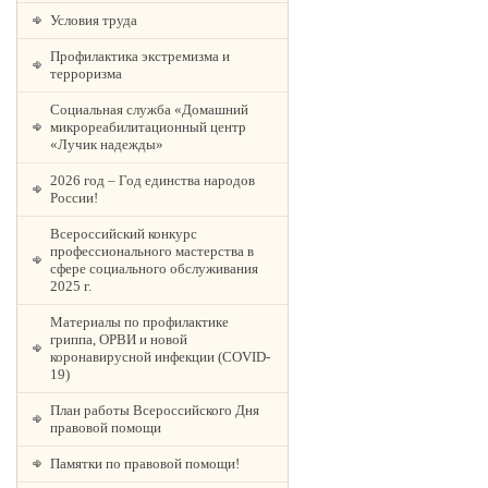
Условия труда
Профилактика экстремизма и
терроризма
Социальная служба «Домашний
микрореабилитационный центр
«Лучик надежды»
2026 год – Год единства народов
России!
Всероссийский конкурс
профессионального мастерства в
сфере социального обслуживания
2025 г.
Материалы по профилактике
гриппа, ОРВИ и новой
коронавирусной инфекции (COVID-
19)
План работы Всероссийского Дня
правовой помощи
Памятки по правовой помощи!