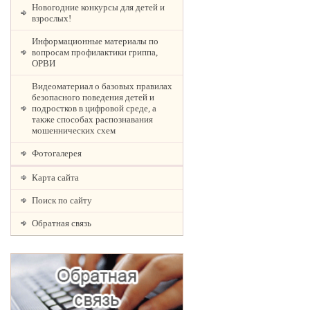
Новогодние конкурсы для детей и
взрослых!
Информационные материалы по
вопросам профилактики гриппа,
ОРВИ
Видеоматериал о базовых правилах
безопасного поведения детей и
подростков в цифровой среде, а
также способах распознавания
мошеннических схем
Фотогалерея
Карта сайта
Поиск по сайту
Обратная связь